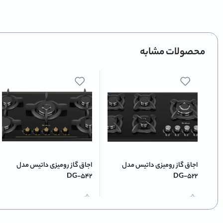
محصولات مشابه
اجاق گاز رومیزی داتیس مدل
اجاق گاز رومیزی داتیس مدل
DG-542
DG-522
اطلاعات بیشتر
اطلاعات بیشتر