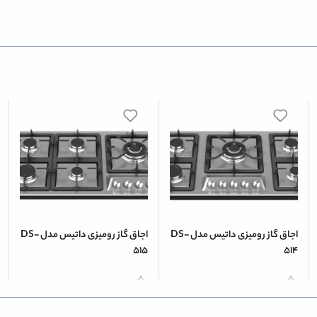
اجاق گاز رومیزی داتیس مدل DS-
اجاق گاز رومیزی داتیس مدل DS-
515
514
اطلاعات بیشتر
اطلاعات بیشتر