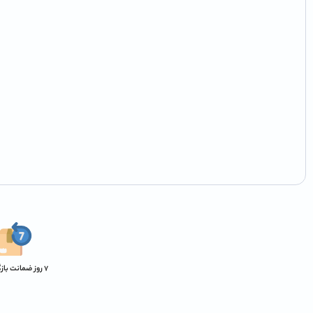
7 روز ضمانت بازگشت کالا