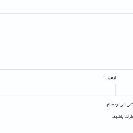
ایمیل
*
گاهی می‌نویسم.
ظرات باشید.