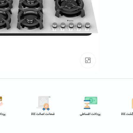
بزرگنمایی تصویر
پرداخت اقساطی
ضمانت اصالت کالا
پردا