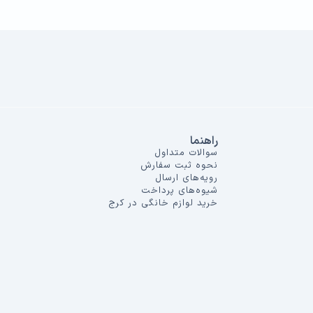
راهنما
سوالات متداول
نحوه ثبت سفارش
رویه‌های ارسال
شیوه‌های پرداخت
خرید لوازم خانگی در کرج