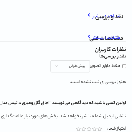
نقد و بررسی
مشاهده بیشتر
مشخصات فنی
مشاهده بیشتر
نظرات کاربران
نقد و بررسی‌ها
فقط دارای تصویر
هنوز بررسی‌ای ثبت نشده است.
اولین کسی باشید که دیدگاهی می نویسد “اجاق گاز رومیزی داتیس مدل DG-572 Ultra”
نشانی ایمیل شما منتشر نخواهد شد.
بخش‌های موردنیاز علامت‌گذاری 
امتیاز شما