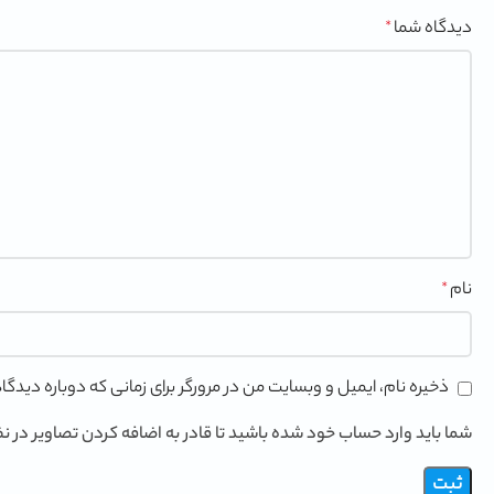
دیدگاه شما
*
نام
*
ذخیره نام، ایمیل و وبسایت من در مرورگر برای زمانی که دوباره دید
شما باید وارد حساب خود شده باشید تا قادر به اضافه کردن تصاویر در ن