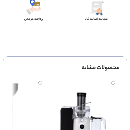
ضمانت اصالت کالا
پرداخت در محل
محصولات مشابه