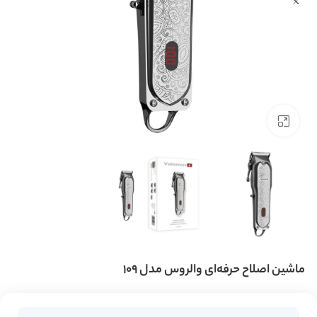
بزرگنمایی تصویر
ماشین اصلاح حرفه‌ای والروس مدل 109