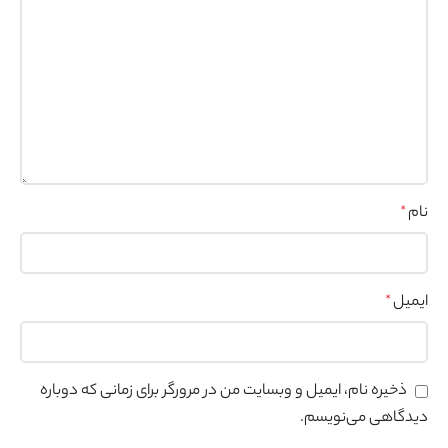
نام
*
ایمیل
*
ذخیره نام، ایمیل و وبسایت من در مرورگر برای زمانی که دوباره
دیدگاهی می‌نویسم.