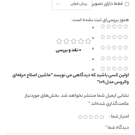
فقط دارای تصویر
هنوز بررسی‌ای ثبت نشده است.
0
0
0
0 نقد و بررسی
0
0
اولین کسی باشید که دیدگاهی می نویسد “ماشین اصلاح حرفه‌ای
والروس مدل 109”
نشانی ایمیل شما منتشر نخواهد شد.
بخش‌های موردنیاز
علامت‌گذاری شده‌اند
*
امتیاز شما
دیدگاه شما
*