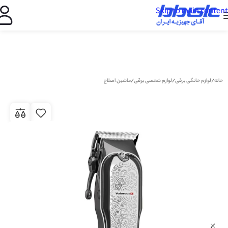
Skip to main content
خانه
/
لوازم خانگی برقی
/
لوازم شخصی برقی
/
ماشین اصلاح