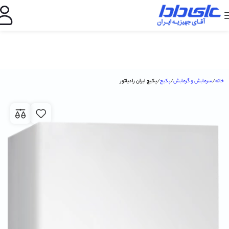
خانه
سرمایش و گرمایش
پکیج
پکیج ایران رادیاتور