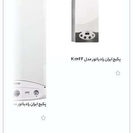
پکیج ایران رادیاتور مدل K 24FF
اطلاعات بیشتر
پکیج ایران رادیاتور مدل L 42FF
اطلاعات بیشتر