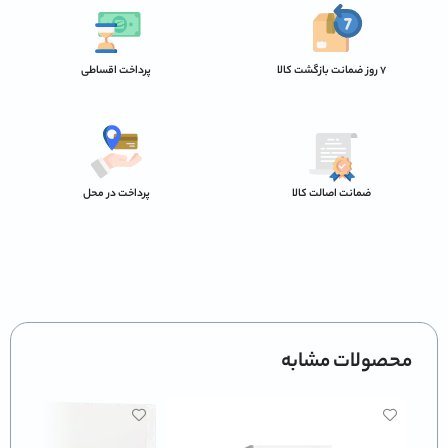
7 روز ضمانت بازگشت کالا
پرداخت اقساطی
ضمانت اصالت کالا
پرداخت در محل
محصولات مشابه