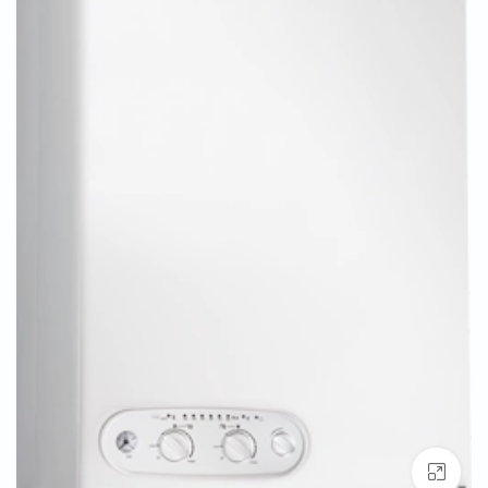
بزرگنمایی تصویر