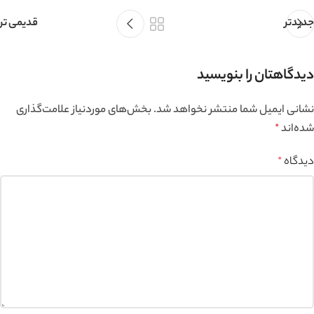
جدیدتر
قدیمی تر
دیدگاهتان را بنویسید
نشانی ایمیل شما منتشر نخواهد شد.
بخش‌های موردنیاز علامت‌گذاری
شده‌اند
*
دیدگاه
*