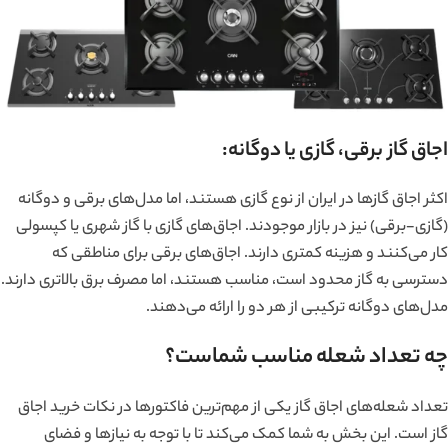
اجاق گاز برقی، گازی یا دوگانه:
اکثر اجاق گازها در ایران از نوع گازی هستند، اما مدل‌های برقی و دوگانه
(گازی-برقی) نیز در بازار موجودند. اجاق‌های گازی با گاز شهری یا کپسولی
کار می‌کنند و هزینه کمتری دارند. اجاق‌های برقی برای مناطقی که
دسترسی به گاز محدود است، مناسب هستند، اما مصرف برق بالاتری دارند.
مدل‌های دوگانه ترکیبی از هر دو را ارائه می‌دهند.
چه تعداد شعله مناسب شماست؟
تعداد شعله‌های اجاق گاز یکی از مهم‌ترین فاکتورها در نکات خرید اجاق
گاز است. این بخش به شما کمک می‌کند تا با توجه به نیازها و فضای