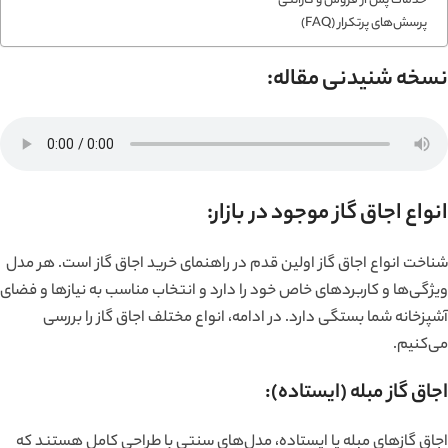
خدمات پس از فروش و گارانتی
پرسش‌های پرتکرار (FAQ)
نسخه شنیدنی مقاله:
انواع اجاق گاز موجود در بازار:
شناخت انواع اجاق گاز اولین قدم در راهنمای خرید اجاق گاز است. هر مدل
ویژگی‌ها و کاربردهای خاص خود را دارد و انتخاب مناسب به نیازها و فضای
آشپزخانه شما بستگی دارد. در ادامه، انواع مختلف اجاق گاز را بررسی
می‌کنیم.
اجاق گاز مبله (ایستاده):
اجاق گازهای مبله یا ایستاده، مدل‌های سنتی با طراحی کامل هستند که