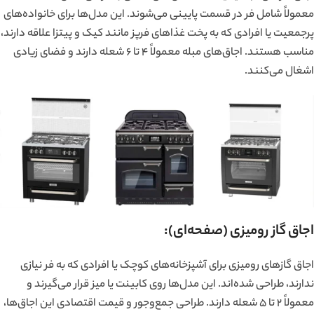
معمولاً شامل فر در قسمت پایینی می‌شوند. این مدل‌ها برای خانواده‌های
پرجمعیت یا افرادی که به پخت غذاهای فرپز مانند کیک و پیتزا علاقه دارند،
مناسب هستند. اجاق‌های مبله معمولاً ۴ تا ۶ شعله دارند و فضای زیادی
اشغال می‌کنند.
اجاق گاز رومیزی (صفحه‌ای):
اجاق گازهای رومیزی برای آشپزخانه‌های کوچک یا افرادی که به فر نیازی
ندارند، طراحی شده‌اند. این مدل‌ها روی کابینت یا میز قرار می‌گیرند و
معمولاً ۲ تا ۵ شعله دارند. طراحی جمع‌وجور و قیمت اقتصادی این اجاق‌ها،