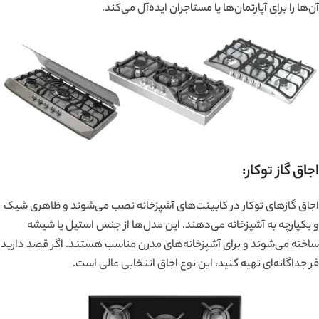
آن‌ها را برای آپارتمان‌ها یا مستاجران ایده‌آل می‌کند.
اجاق گاز توکار:
اجاق گازهای توکار در کابینت‌های آشپزخانه نصب می‌شوند و ظاهری شیک
و یکپارچه به آشپزخانه می‌دهند. این مدل‌ها از جنس استیل یا شیشه
ساخته می‌شوند و برای آشپزخانه‌های مدرن مناسب هستند. اگر قصد دارید
فر جداگانه‌ای تهیه کنید، این نوع اجاق انتخابی عالی است.