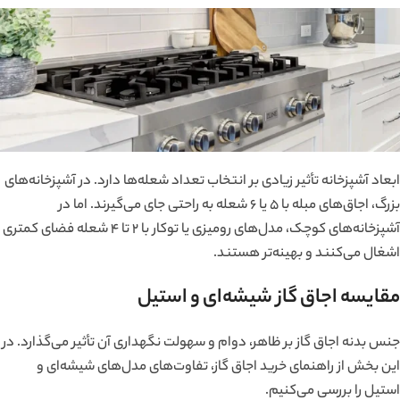
ابعاد آشپزخانه تأثیر زیادی بر انتخاب تعداد شعله‌ها دارد. در آشپزخانه‌های
بزرگ، اجاق‌های مبله با ۵ یا ۶ شعله به راحتی جای می‌گیرند. اما در
آشپزخانه‌های کوچک، مدل‌های رومیزی یا توکار با ۲ تا ۴ شعله فضای کمتری
اشغال می‌کنند و بهینه‌تر هستند.
مقایسه اجاق گاز شیشه‌ای و استیل
جنس بدنه اجاق گاز بر ظاهر، دوام و سهولت نگهداری آن تأثیر می‌گذارد. در
این بخش از راهنمای خرید اجاق گاز، تفاوت‌های مدل‌های شیشه‌ای و
استیل را بررسی می‌کنیم.