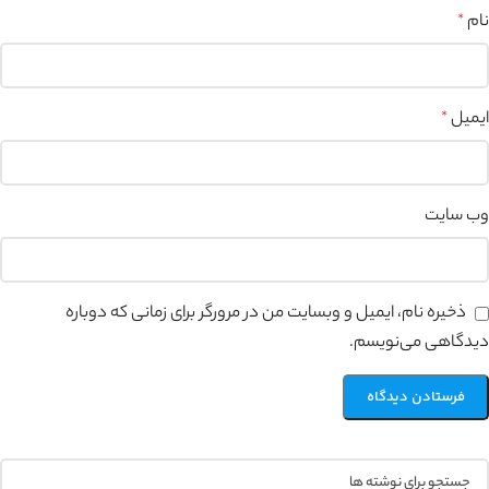
نام
*
ایمیل
*
وب‌ سایت
ذخیره نام، ایمیل و وبسایت من در مرورگر برای زمانی که دوباره
دیدگاهی می‌نویسم.