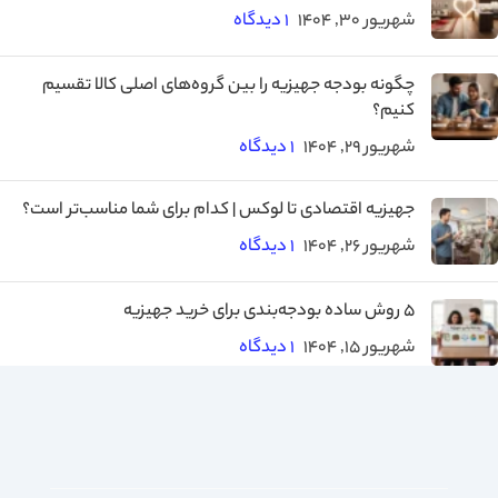
شهریور 30, 1404
۱ دیدگاه
چگونه بودجه جهیزیه را بین گروه‌های اصلی کالا تقسیم
کنیم؟
شهریور 29, 1404
۱ دیدگاه
جهیزیه اقتصادی تا لوکس | کدام برای شما مناسب‌تر است؟
شهریور 26, 1404
۱ دیدگاه
۵ روش ساده بودجه‌بندی برای خرید جهیزیه
شهریور 15, 1404
۱ دیدگاه