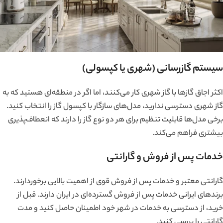
سیستم گازرسانی (شهری یا کپسولی)
اکثر اجاق گازها با گاز شهری کار می‌کنند، اما اگر در منطقه‌ای هستید که به
گاز شهری دسترسی ندارید، مدل‌های سازگار با کپسول گاز را انتخاب کنید.
برخی مدل‌ها قابلیت تنظیم برای هر دو نوع گاز را دارند که انعطاف‌پذیری
بیشتری فراهم می‌کند.
خدمات پس از فروش و گارانتی
گارانتی معتبر و خدمات پس از فروش قوی از اهمیت بالایی برخوردارند.
برندهای ایرانی خدمات پس از فروش گسترده‌ای در ایران دارند. قبل از
خرید، از دسترسی به خدمات در شهر خود اطمینان حاصل کنید و مدت
گارانتی را بررسی کنید.