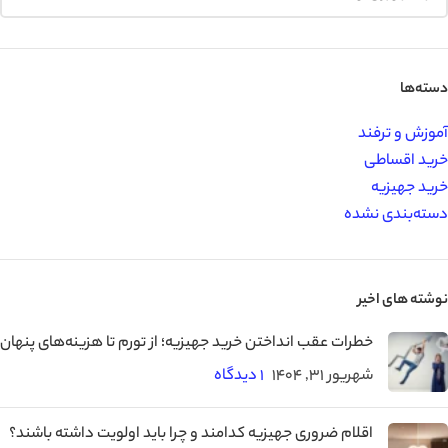
دسته‌ها
آموزش و ترفند
خرید اقساطی
خرید جهیزیه
دسته‌بندی نشده
نوشته های اخیر
خطرات عقب‌ انداختن خرید جهیزیه؛ از تورم تا هزینه‌های پنهان
شهریور 31, 1404
۱ دیدگاه
اقلام ضروری جهیزیه کدامند و چرا باید اولویت داشته باشند؟