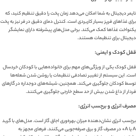
تایمر دیجیتال به شما امکان می‌دهد زمان پخت را دقیق تنظیم کنید، که
برای غذاهای فرپز بسیار کاربردی است. کنترل دمای دقیق در فر نیز به پخت
یکنواخت غذاها کمک می‌کند. برخی مدل‌های پیشرفته دارای نمایشگر
دیجیتال برای تنظیمات هستند.
قفل کودک و ایمنی:
قفل کودک یکی از ویژگی‌های مهم برای خانواده‌هایی با کودکان خردسال
است. این سیستم از تغییر تصادفی تنظیمات یا روشن شدن شعله‌ها
توسط کودکان جلوگیری می‌کند. همچنین، شیشه‌های دوجداره در گازهای
فردار از داغ شدن بیش از حد سطح خارجی جلوگیری می‌کنند.
مصرف انرژی و برچسب انرژی:
برچسب انرژی نشان‌دهنده میزان بهره‌وری اجاق گاز است. مدل‌های با گرید
A یا A+ در مصرف گاز و برق صرفه‌جویی می‌کنند. فرهای مجهز به