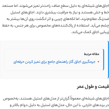
اجاق‌های شیشه‌ای به دلیل سطح صاف، راحت‌تر تمیز می‌شوند، اما مستعد
خط و خش هستند و نیاز به مراقبت بیشتری دارند. اجاق‌های استیل
ضدزنگ مقاوم‌ترند، اما لکه‌های چربی و اثر انگشت روی آن‌ها بیشتر به
چشم می‌آید. استفاده از پاک‌کننده‌های مخصوص برای هر جنس، به حفظ
زیبایی اجاق کمک می‌کند.
مقاله‌ مرتبط
جرمگیری اجاق گاز: راهنمای جامع برای تمیز کردن حرفه‌ای
قیمت و طول عمر
اجاق‌های شیشه‌ای معمولاً گران‌تر از مدل‌های استیل هستند، به‌خصوص
در برندهای خارجی. با این حال، مدل‌های استیل به دلیل دوام بالاتر و