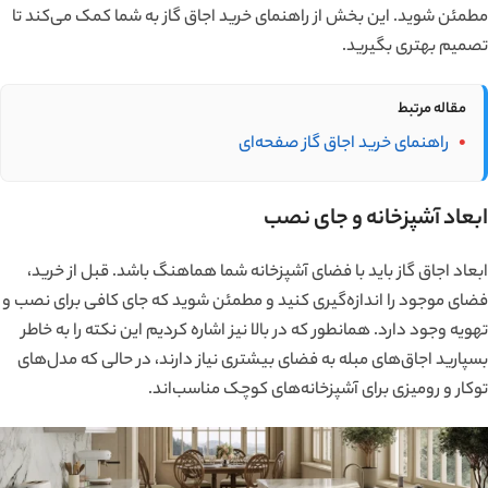
مطمئن شوید. این بخش از راهنمای خرید اجاق گاز به شما کمک می‌کند تا
تصمیم بهتری بگیرید.
مقاله‌ مرتبط
راهنمای خرید اجاق گاز صفحه‌ای
ابعاد آشپزخانه و جای نصب
ابعاد اجاق گاز باید با فضای آشپزخانه شما هماهنگ باشد. قبل از خرید،
فضای موجود را اندازه‌گیری کنید و مطمئن شوید که جای کافی برای نصب و
تهویه وجود دارد. همانطور که در بالا نیز اشاره کردیم این نکته را به خاطر
بسپارید اجاق‌های مبله به فضای بیشتری نیاز دارند، در حالی که مدل‌های
توکار و رومیزی برای آشپزخانه‌های کوچک مناسب‌اند.