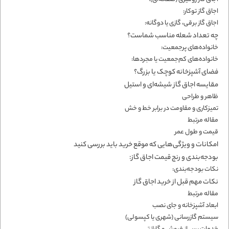
اجاق گاز توکار:
اجاق گاز برقی، گازی یا دوگانه:
چه تعداد شعله مناسب شماست؟
خانواده‌های پرجمعیت:
خانواده‌های کم‌جمعیت یا مجردها:
فضای آشپزخانه کوچک یا بزرگ؟
مقایسه اجاق گاز شیشه‌ای و استیل
ظاهر و طراحی
تمیزکاری و مقاومت در برابر خط و خش
مقاله‌ مرتبط
قیمت و طول عمر
امکانات و ویژگی‌هایی که موقع خرید باید بررسی کنید
بودجه‌بندی و رنج قیمت اجاق گاز:
نکات بودجه‌بندی:
نکات مهم قبل از خرید اجاق گاز
مقاله‌ مرتبط
ابعاد آشپزخانه و جای نصب
سیستم گازرسانی (شهری یا کپسولی)