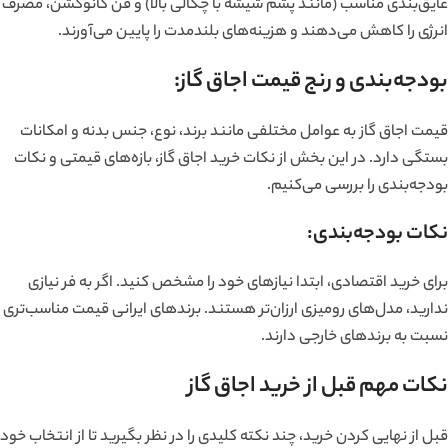
عایق‌بندی مناسب (مانند پشم شیشه با چگالی بالا) و فن کانوکشن، مصرف
انرژی را کاهش می‌دهند و هزینه‌های بلندمدت را پایین می‌آورند.
بودجه‌بندی و رنج قیمت اجاق گاز:
قیمت اجاق گاز به عوامل مختلفی مانند برند، نوع، جنس بدنه و امکانات
بستگی دارد. در این بخش از نکات خرید اجاق گاز، بازه‌های قیمتی و نکات
بودجه‌بندی را بررسی می‌کنیم.
نکات بودجه‌بندی:
برای خرید اقتصادی، ابتدا نیازهای خود را مشخص کنید. اگر به فر نیازی
ندارید، مدل‌های رومیزی ارزان‌تر هستند. برندهای ایرانی قیمت مناسب‌تری
نسبت به برندهای خارجی دارند.
نکات مهم قبل از خرید اجاق گاز
قبل از نهایی کردن خرید، چند نکته کلیدی را در نظر بگیرید تا از انتخاب خود