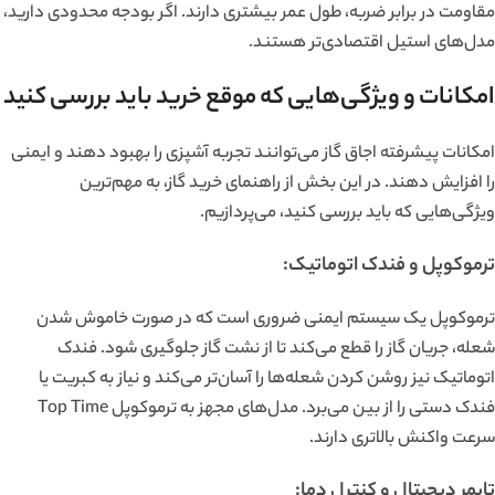
مقاومت در برابر ضربه، طول عمر بیشتری دارند. اگر بودجه محدودی دارید،
مدل‌های استیل اقتصادی‌تر هستند.
امکانات و ویژگی‌هایی که موقع خرید باید بررسی کنید
امکانات پیشرفته اجاق گاز می‌توانند تجربه آشپزی را بهبود دهند و ایمنی
را افزایش دهند. در این بخش از راهنمای خرید گاز، به مهم‌ترین
ویژگی‌هایی که باید بررسی کنید، می‌پردازیم.
ترموکوپل و فندک اتوماتیک:
ترموکوپل یک سیستم ایمنی ضروری است که در صورت خاموش شدن
شعله، جریان گاز را قطع می‌کند تا از نشت گاز جلوگیری شود. فندک
اتوماتیک نیز روشن کردن شعله‌ها را آسان‌تر می‌کند و نیاز به کبریت یا
فندک دستی را از بین می‌برد. مدل‌های مجهز به ترموکوپل Top Time
سرعت واکنش بالاتری دارند.
تایمر دیجیتال و کنترل دما: