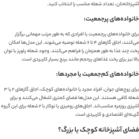
آشپزخانه‌تان، تعداد شعله مناسب را انتخاب کنید.
خانواده‌های پرجمعیت:
برای خانواده‌های پرجمعیت یا افرادی که به طور مرتب مهمانی برگزار
می‌کنند، اجاق گازهای ۴ تا ۶ شعله توصیه می‌شوند. این مدل‌ها امکان
پخت چند غذا به طور همزمان را فراهم می‌کنند. وجود شعله پلوپز با توان
بالا نیز برای پخت غذاهای پرحجم مانند برنج بسیار کاربردی است.
خانواده‌های کم‌جمعیت یا مجردها:
برای زوج‌های جوان، افراد مجرد یا خانواده‌های کوچک، اجاق گازهای ۲ یا ۳
شعله کافی هستند. این مدل‌ها فضای کمتری اشغال می‌کنند و برای
آشپزی روزمره مناسب‌اند. اجاق‌های رومیزی یا توکار با ۲ شعله برای این گروه
گزینه‌ای اقتصادی و کاربردی است.
فضای آشپزخانه کوچک یا بزرگ؟