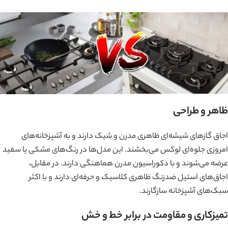
ظاهر و طراحی
اجاق گازهای شیشه‌ای ظاهری مدرن و شیک دارند و به آشپزخانه‌های
امروزی جلوه‌ای لوکس می‌بخشند. این مدل‌ها در رنگ‌های مشکی یا سفید
عرضه می‌شوند و با دکوراسیون مدرن هماهنگی دارند. در مقابل،
اجاق‌های استیل ضدزنگ ظاهری کلاسیک و حرفه‌ای دارند و با اکثر
سبک‌های آشپزخانه سازگارند.
تمیزکاری و مقاومت در برابر خط و خش