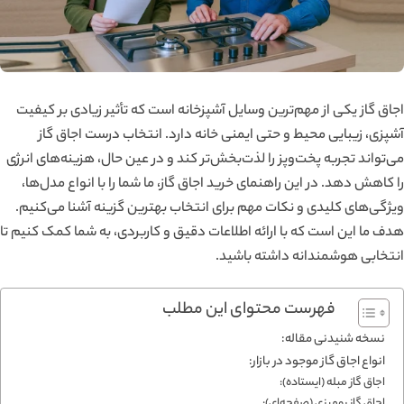
اجاق گاز یکی از مهم‌ترین وسایل آشپزخانه است که تأثیر زیادی بر کیفیت
آشپزی، زیبایی محیط و حتی ایمنی خانه دارد. انتخاب درست اجاق گاز
می‌تواند تجربه پخت‌وپز را لذت‌بخش‌تر کند و در عین حال، هزینه‌های انرژی
را کاهش دهد. در این راهنمای خرید اجاق گاز، ما شما را با انواع مدل‌ها،
ویژگی‌های کلیدی و نکات مهم برای انتخاب بهترین گزینه آشنا می‌کنیم.
هدف ما این است که با ارائه اطلاعات دقیق و کاربردی، به شما کمک کنیم تا
انتخابی هوشمندانه داشته باشید.
فهرست محتوای این مطلب
نسخه شنیدنی مقاله:
انواع اجاق گاز موجود در بازار:
اجاق گاز مبله (ایستاده):
اجاق گاز رومیزی (صفحه‌ای):