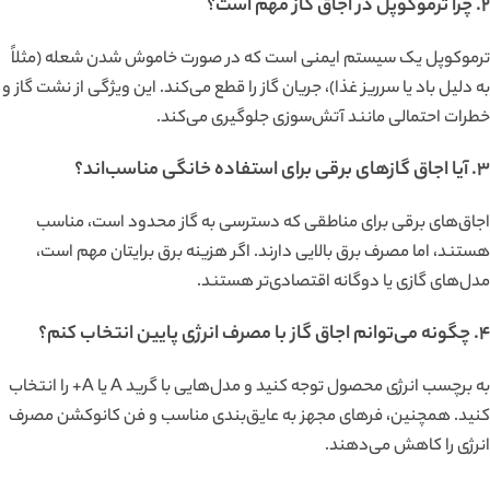
۲. چرا ترموکوپل در اجاق گاز مهم است؟
ترموکوپل یک سیستم ایمنی است که در صورت خاموش شدن شعله (مثلاً
به دلیل باد یا سرریز غذا)، جریان گاز را قطع می‌کند. این ویژگی از نشت گاز و
خطرات احتمالی مانند آتش‌سوزی جلوگیری می‌کند.
۳. آیا اجاق گازهای برقی برای استفاده خانگی مناسب‌اند؟
اجاق‌های برقی برای مناطقی که دسترسی به گاز محدود است، مناسب
هستند، اما مصرف برق بالایی دارند. اگر هزینه برق برایتان مهم است،
مدل‌های گازی یا دوگانه اقتصادی‌تر هستند.
۴. چگونه می‌توانم اجاق گاز با مصرف انرژی پایین انتخاب کنم؟
به برچسب انرژی محصول توجه کنید و مدل‌هایی با گرید A یا A+ را انتخاب
کنید. همچنین، فرهای مجهز به عایق‌بندی مناسب و فن کانوکشن مصرف
انرژی را کاهش می‌دهند.