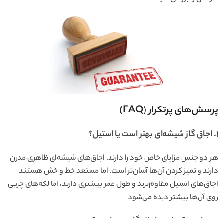
پرسش‌های پرتکرار (FAQ)
۱. اجاق گاز شیشه‌ای بهتر است یا استیل؟
هر دو جنس مزایای خاص خود را دارند. اجاق‌های شیشه‌ای ظاهری مدرن
دارند و تمیز کردن آن‌ها آسان‌تر است، اما مستعد خط و خش هستند.
اجاق‌های استیل مقاوم‌ترند و طول عمر بیشتری دارند، اما لکه‌های چربی
روی آن‌ها بیشتر دیده می‌شود.