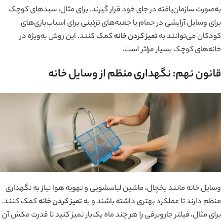
به‌صورت سازمان‌یافته در جای خود قرار گیرند. برای مثال، سبدهای کوچک
برای وسایل آرایشی در حمام یا جعبه‌های تزئینی برای اسباب‌بازی‌های
کودکان می‌توانند به
تمیز کردن خانه
کمک کنند. این روش به‌ویژه در
خانه‌های کوچک بسیار مؤثر است.
قانون نهم: نگهداری منظم از وسایل خانه
وسایل خانه مانند یخچال، ماشین لباسشویی و تهویه هوا نیاز به نگهداری
منظم دارند تا عملکرد بهتری داشته باشند و به
تمیز کردن خانه
کمک کنند.
برای مثال، فیلتر جاروبرقی را هر چند ماه یک‌بار تمیز کنید تا قدرت مکش آن