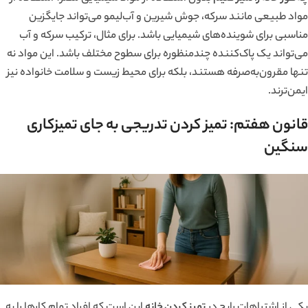
مواد طبیعی مانند سرکه، جوش شیرین و آب‌لیمو می‌تواند جایگزین
مناسبی برای شوینده‌های شیمیایی باشد. برای مثال، ترکیب سرکه و آب
می‌تواند یک پاک‌کننده چندمنظوره برای سطوح مختلف باشد. این مواد نه
تنها مقرون‌به‌صرفه هستند، بلکه برای محیط زیست و سلامت خانواده نیز
ایمن‌ترند.
قانون هفتم: تمیز کردن تدریجی به جای تمیزکاری
سنگین
یکی از اشتباهات رایج در
تمیز کردن خانه
این است که افراد تمام کارها را به