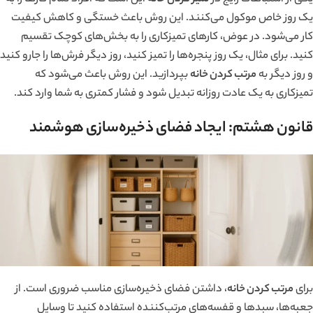
یک روز خاص موکول می‌کنند. این روش باعث خستگی و کاهش کیفیت
کار می‌شود. در عوض، کارهای تمیزکاری را به بخش‌های کوچک تقسیم
کنید. برای مثال، یک روز پنجره‌ها را تمیز کنید، روز دیگر فرش‌ها را جارو کنید
و روز دیگر به
مرتب کردن خانه
بپردازید. این روش باعث می‌شود که
تمیزکاری به یک عادت روزانه تبدیل شود و فشار کمتری به شما وارد کند.
قانون هشتم: ایجاد فضای ذخیره‌سازی هوشمند
برای
مرتب کردن خانه
، داشتن فضای ذخیره‌سازی مناسب ضروری است. از
جعبه‌ها، سبدها و قفسه‌های مرتب‌کننده استفاده کنید تا وسایل