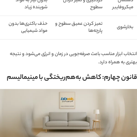
دستمال
گردگیری و تمیز کردن
بدون نیاز به مواد
میکروفایبر
سطوح
شوینده زیاد
تمیز کردن عمیق سطوح و
حذف باکتری‌ها بدون
بخارشوی
پارچه‌ها
مواد شیمیایی
انتخاب ابزار مناسب باعث صرفه‌جویی در زمان و انرژی می‌شود و نتیجه
بهتری به همراه دارد.
قانون چهارم: کاهش به‌هم‌ریختگی با مینیمالیسم