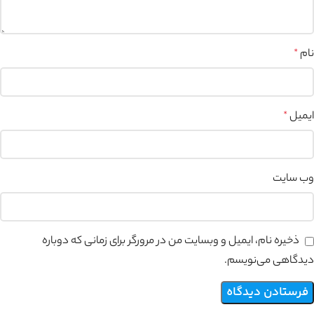
نام
*
ایمیل
*
وب‌ سایت
ذخیره نام، ایمیل و وبسایت من در مرورگر برای زمانی که دوباره
دیدگاهی می‌نویسم.