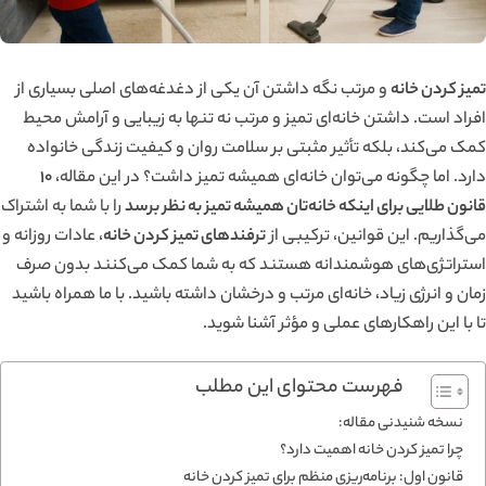
تمیز کردن خانه
و مرتب نگه داشتن آن یکی از دغدغه‌های اصلی بسیاری از
افراد است. داشتن خانه‌ای تمیز و مرتب نه تنها به زیبایی و آرامش محیط
کمک می‌کند، بلکه تأثیر مثبتی بر سلامت روان و کیفیت زندگی خانواده
دارد. اما چگونه می‌توان خانه‌ای همیشه تمیز داشت؟ در این مقاله،
10
قانون طلایی برای اینکه خانه‌تان همیشه تمیز به نظر برسد
را با شما به اشتراک
می‌گذاریم. این قوانین، ترکیبی از
ترفندهای تمیز کردن خانه
، عادات روزانه و
استراتژی‌های هوشمندانه هستند که به شما کمک می‌کنند بدون صرف
زمان و انرژی زیاد، خانه‌ای مرتب و درخشان داشته باشید. با ما همراه باشید
تا با این راهکارهای عملی و مؤثر آشنا شوید.
فهرست محتوای این مطلب
نسخه شنیدنی مقاله:
چرا تمیز کردن خانه اهمیت دارد؟
قانون اول: برنامه‌ریزی منظم برای تمیز کردن خانه