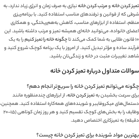
تمیز کردن خانه
و
مرتب کردن خانه
نیازی به صرف زمان و انرژی زیاد ندارد، به
شرطی که از قوانین و ترفندهای مناسب استفاده کنید. با برنامه‌ریزی
منظم، استفاده از ابزارهای مناسب، کاهش به‌هم‌ریختگی، و همکاری
اعضای خانواده، می‌توانید خانه‌ای همیشه تمیز و مرتب داشته باشید. این
10 قانون طلایی به شما کمک می‌کند تا
چگونه خانه را تمیز کنیم
را به یک
فرآیند ساده و مؤثر تبدیل کنید. از امروز با یک برنامه کوچک شروع کنید و
شاهد تغییرات مثبت در خانه و زندگی‌تان باشید.
سوالات متداول درباره تمیز کردن خانه
چگونه می‌توانم تمیز کردن خانه را سریع‌تر انجام دهم؟
برای سرعت بخشیدن به
تمیز کردن خانه
، از ابزارهای چندمنظوره مانند
دستمال‌های میکروفایبر و شوینده‌های همه‌کاره استفاده کنید. همچنین،
وظایف را به بخش‌های کوچک تقسیم کنید و هر روز زمان کوتاهی (15–20
دقیقه) به تمیزکاری اختصاص دهید.
بهترین مواد شوینده برای تمیز کردن خانه چیست؟