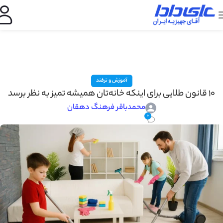
آموزش و ترفند
۱۰ قانون طلایی برای اینکه خانه‌تان همیشه تمیز به نظر برسد
محمدباقر فرهنگ دهقان
0