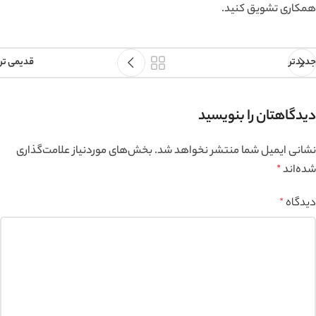
همکاری تشویق کنید.
جدیدتر
قدیمی تر
دیدگاهتان را بنویسید
نشانی ایمیل شما منتشر نخواهد شد.
بخش‌های موردنیاز علامت‌گذاری
شده‌اند
*
دیدگاه
*