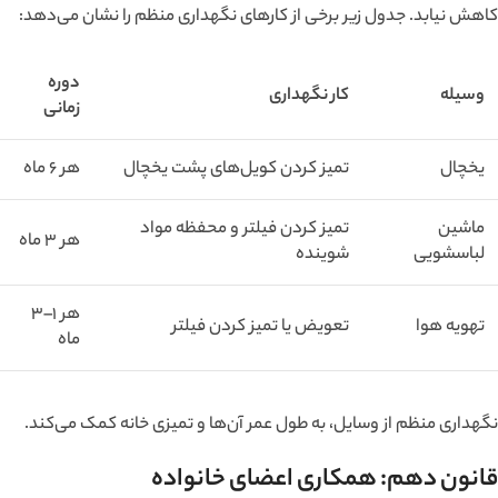
کاهش نیابد. جدول زیر برخی از کارهای نگهداری منظم را نشان می‌دهد:
دوره
وسیله
کار نگهداری
زمانی
یخچال
تمیز کردن کویل‌های پشت یخچال
هر 6 ماه
ماشین
تمیز کردن فیلتر و محفظه مواد
هر 3 ماه
لباسشویی
شوینده
هر 1–3
تهویه هوا
تعویض یا تمیز کردن فیلتر
ماه
نگهداری منظم از وسایل، به طول عمر آن‌ها و تمیزی خانه کمک می‌کند.
قانون دهم: همکاری اعضای خانواده