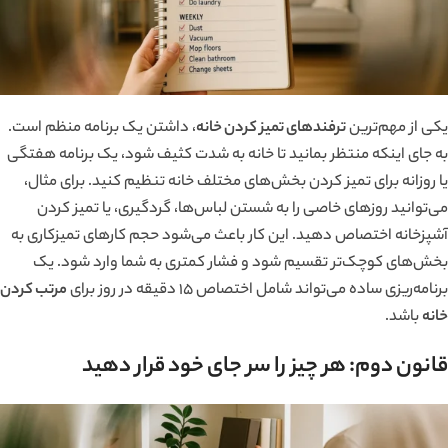
یکی از مهم‌ترین
ترفندهای تمیز کردن خانه
، داشتن یک برنامه منظم است.
به جای اینکه منتظر بمانید تا خانه به شدت کثیف شود، یک برنامه هفتگی
یا روزانه برای تمیز کردن بخش‌های مختلف خانه تنظیم کنید. برای مثال،
می‌توانید روزهای خاصی را به شستن لباس‌ها، گردگیری، یا تمیز کردن
آشپزخانه اختصاص دهید. این کار باعث می‌شود حجم کارهای تمیزکاری به
بخش‌های کوچک‌تر تقسیم شود و فشار کمتری به شما وارد شود. یک
برنامه‌ریزی ساده می‌تواند شامل اختصاص 15 دقیقه در روز برای
مرتب کردن
خانه
باشد.
قانون دوم: هر چیز را سر جای خود قرار دهید