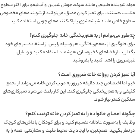
مواد شوینده طبیعی مانند سرکه، جوش شیرین و آب‌لیمو برای اکثر سطوح
مناسب هستند. برای تمیز کردن عمیق، می‌توانید از شوینده‌های مخصوص
سطوح خاص مانند شیشه‌شوی یا پاک‌کننده‌های چوبی استفاده کنید.
چه‌طور می‌توانم از به‌هم‌ریختگی خانه جلوگیری کنم؟
برای جلوگیری از به‌هم‌ریختگی، هر وسیله را پس از استفاده سر جای خود
بگذارید، از فضاهای ذخیره‌سازی هوشمند استفاده کنید و وسایل
غیرضروری را اهدا کنید یا بفروشید.
آیا تمیز کردن روزانه خانه ضروری است؟
خیر، اما اختصاص چند دقیقه در روز به
مرتب کردن خانه
می‌تواند از تجمع
کثیفی و به‌هم‌ریختگی جلوگیری کند. این کار باعث می‌شود تمیزکاری‌های
سنگین کمتر نیاز شود.
چگونه اعضای خانواده را به تمیز کردن خانه ترغیب کنم؟
وظایف را به‌صورت عادلانه تقسیم کنید و برای کودکان پاداش‌های کوچک
در نظر بگیرید. همچنین، با ایجاد یک محیط مثبت و مشارکتی، همه را به