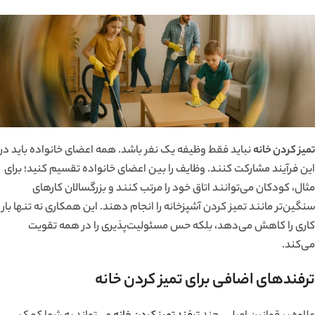
تمیز کردن خانه
نباید فقط وظیفه یک نفر باشد. همه اعضای خانواده باید در
این فرآیند مشارکت کنند. وظایف را بین اعضای خانواده تقسیم کنید؛ برای
مثال، کودکان می‌توانند اتاق خود را مرتب کنند و بزرگسالان کارهای
سنگین‌تر مانند تمیز کردن آشپزخانه را انجام دهند. این همکاری نه تنها بار
کاری را کاهش می‌دهد، بلکه حس مسئولیت‌پذیری را در همه تقویت
می‌کند.
ترفندهای اضافی برای تمیز کردن خانه