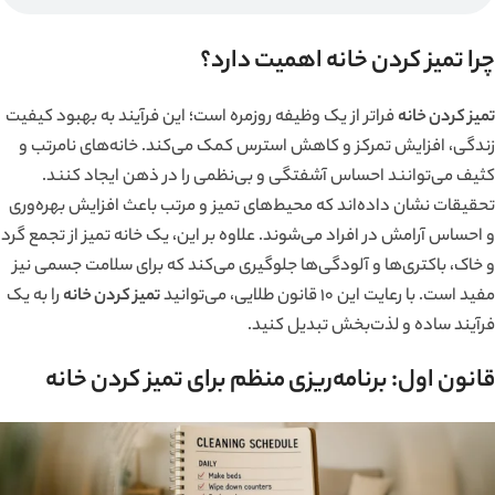
چرا تمیز کردن خانه اهمیت دارد؟
تمیز کردن خانه
فراتر از یک وظیفه روزمره است؛ این فرآیند به بهبود کیفیت
زندگی، افزایش تمرکز و کاهش استرس کمک می‌کند. خانه‌های نامرتب و
کثیف می‌توانند احساس آشفتگی و بی‌نظمی را در ذهن ایجاد کنند.
تحقیقات نشان داده‌اند که محیط‌های تمیز و مرتب باعث افزایش بهره‌وری
و احساس آرامش در افراد می‌شوند. علاوه بر این، یک خانه تمیز از تجمع گرد
و خاک، باکتری‌ها و آلودگی‌ها جلوگیری می‌کند که برای سلامت جسمی نیز
مفید است. با رعایت این 10 قانون طلایی، می‌توانید
تمیز کردن خانه
را به یک
فرآیند ساده و لذت‌بخش تبدیل کنید.
قانون اول: برنامه‌ریزی منظم برای تمیز کردن خانه