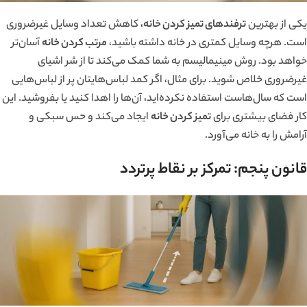
یکی از بهترین
ترفندهای تمیز کردن خانه
، کاهش تعداد وسایل غیرضروری
است. هرچه وسایل کمتری در خانه داشته باشید،
مرتب کردن خانه
آسان‌تر
خواهد بود. روش مینیمالیسم به شما کمک می‌کند تا از شر اشیای
غیرضروری خلاص شوید. برای مثال، اگر کمد لباس‌هایتان پر از لباس‌هایی
است که سال‌هاست استفاده نکرده‌اید، آن‌ها را اهدا کنید یا بفروشید. این
کار فضای بیشتری برای
تمیز کردن خانه
ایجاد می‌کند و حس سبکی و
آرامش را به خانه می‌آورد.
قانون پنجم: تمرکز بر نقاط پرتردد