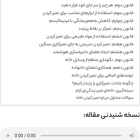
قانون دوم: هر چیز را سر جای خود قرار دهید
قانون سوم: استفاده از ابزارهای مناسب برای تمیز کردن
قانون چهارم: کاهش به‌هم‌ریختگی با مینیمالیسم
قانون پنجم: تمرکز بر نقاط پرتردد
قانون ششم: استفاده از مواد طبیعی برای تمیز کردن
قانون هفتم: تمیز کردن تدریجی به جای تمیزکاری سنگین
قانون هشتم: ایجاد فضای ذخیره‌سازی هوشمند
قانون نهم: نگهداری منظم از وسایل خانه
قانون دهم: همکاری اعضای خانواده
ترفندهای اضافی برای تمیز کردن خانه
چگونه عادات تمیزکاری را پایدار کنیم؟
نتیجه‌گیری: خانه‌ای تمیز، زندگی‌ای آرام
سوالات متداول درباره تمیز کردن خانه
نسخه شنیدنی مقاله: