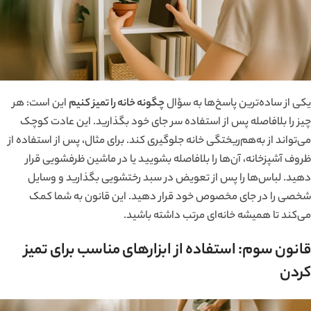
یکی از ساده‌ترین پاسخ‌ها به سؤال
چگونه خانه را تمیز کنیم
این است: هر
چیز را بلافاصله پس از استفاده سر جای خود بگذارید. این عادت کوچک
می‌تواند از به‌هم‌ریختگی خانه جلوگیری کند. برای مثال، پس از استفاده از
ظروف آشپزخانه، آن‌ها را بلافاصله بشویید یا در ماشین ظرفشویی قرار
دهید. لباس‌ها را پس از تعویض در سبد رختشویی بگذارید و وسایل
شخصی را در جای مخصوص خود قرار دهید. این قانون به شما کمک
می‌کند تا همیشه خانه‌ای مرتب داشته باشید.
قانون سوم: استفاده از ابزارهای مناسب برای تمیز
کردن