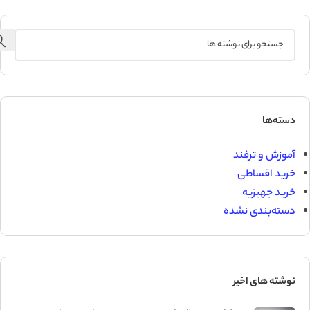
دسته‌ها
آموزش و ترفند
خرید اقساطی
خرید جهیزیه
دسته‌بندی نشده
نوشته های اخیر