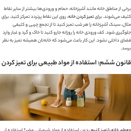
برخی از مناطق خانه مانند آشپزخانه، حمام و ورودی‌ها بیشتر از سایر نقاط
کثیف می‌شوند. برای
تمیز کردن خانه
، روی این نقاط پرتردد تمرکز کنید. برای
مثال، سینک آشپزخانه را هر شب تمیز کنید تا از تجمع چربی و کثیفی
جلوگیری شود. کف ورودی خانه را روزانه جارو کنید تا خاک و گرد و غبار وارد
فضای داخلی نشود. این کار باعث می‌شود که خانه‌تان همیشه تمیز به نظر
برسد.
قانون ششم: استفاده از مواد طبیعی برای تمیز کردن
چه‌طور خانه را تمیز کنیم
بدون استفاده از مواد شیمیایی مضر؟ استفاده از