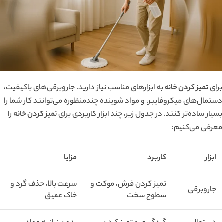
برای
تمیز کردن خانه
به ابزارهای مناسب نیاز دارید. جاروبرقی‌های باکیفیت،
دستمال‌های میکروفایبر، و مواد شوینده چندمنظوره می‌توانند کار شما را
بسیار ساده‌تر کنند. در جدول زیر، چند ابزار کاربردی برای
تمیز کردن خانه
را
معرفی می‌کنیم:
ابزار
کاربرد
مزایا
تمیز کردن فرش، موکت و
سرعت بالا، حذف گرد و
جاروبرقی
سطوح سخت
خاک عمیق