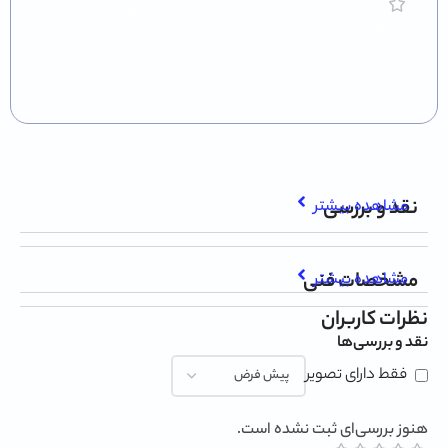
اطلاعات بیشتر
اطلاعات بیشتر
نقد و بررسی
مشاهده بیشتر
مشخصات فنی
مشاهده بیشتر
نظرات کاربران
نقد و بررسی‌ها
فقط دارای تصویر
هنوز بررسی‌ای ثبت نشده است.