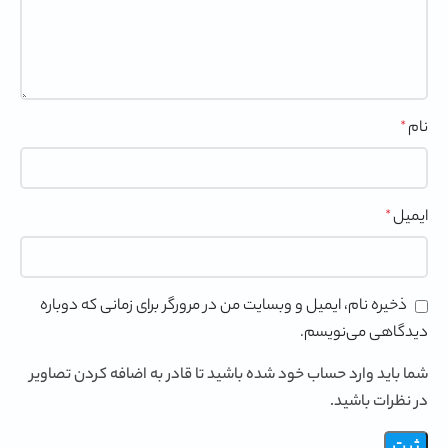
نام
*
ایمیل
*
ذخیره نام، ایمیل و وبسایت من در مرورگر برای زمانی که دوباره
دیدگاهی می‌نویسم.
شما باید وارد حساب خود شده باشید تا قادر به اضافه کردن تصاویر
در نظرات باشید.