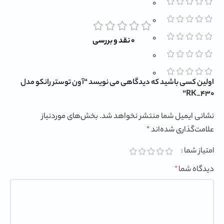
0
0
0
0 نقد و بررسی
0
0
اولین کسی باشید که دیدگاهی می نویسد “آون توستر رانکو مدل
RK_430”
نشانی ایمیل شما منتشر نخواهد شد.
بخش‌های موردنیاز
علامت‌گذاری شده‌اند
*
امتیاز شما
دیدگاه شما
*