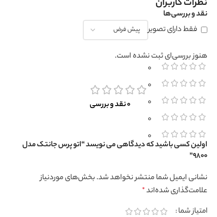
نظرات کاربران
نقد و بررسی‌ها
فقط دارای تصویر
هنوز بررسی‌ای ثبت نشده است.
0
0
0
0 نقد و بررسی
0
0
اولین کسی باشید که دیدگاهی می نویسد “اتو پرس جانتک مدل
9800”
نشانی ایمیل شما منتشر نخواهد شد.
بخش‌های موردنیاز
علامت‌گذاری شده‌اند
*
امتیاز شما