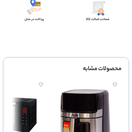
ضمانت اصالت کالا
پرداخت در محل
محصولات مشابه