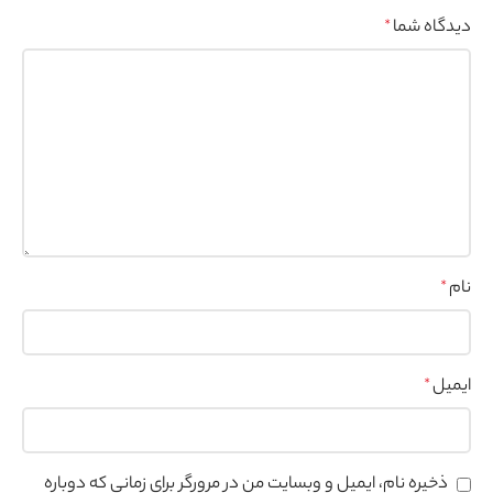
دیدگاه شما
*
نام
*
ایمیل
*
ذخیره نام، ایمیل و وبسایت من در مرورگر برای زمانی که دوباره