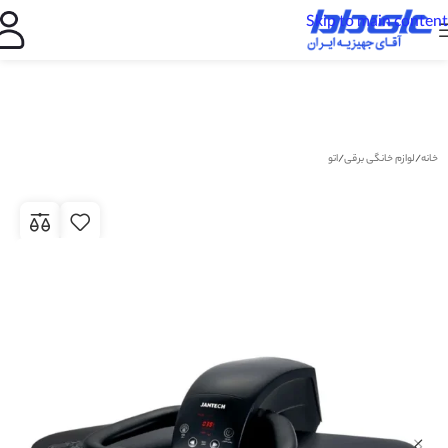
Skip to main content
خانه
/
لوازم خانگی برقی
/
اتو