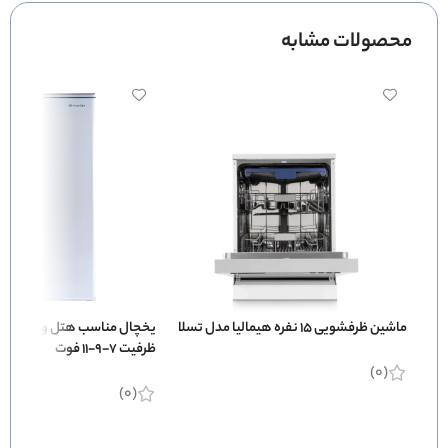
محصولات مشابه
ماشین ظرفشویی 15 نفره هیمالیا مدل تسلا
یخچال مناسب هتل و بیمارستان
ظرفیت 7-9-11 فوت
(0)
(0)
اطلاعات بیشتر
اطلاعات بیشتر