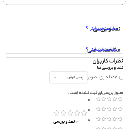
نقد و بررسی
مشاهده بیشتر
مشخصات فنی
مشاهده بیشتر
نظرات کاربران
نقد و بررسی‌ها
فقط دارای تصویر
هنوز بررسی‌ای ثبت نشده است.
0
0
0
0 نقد و بررسی