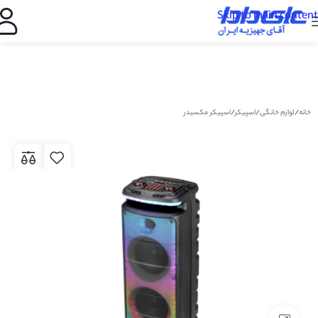
Skip to main content
خانه
/
لوازم خانگی
/
اسپیکر
/
اسپیکر مکسیدر