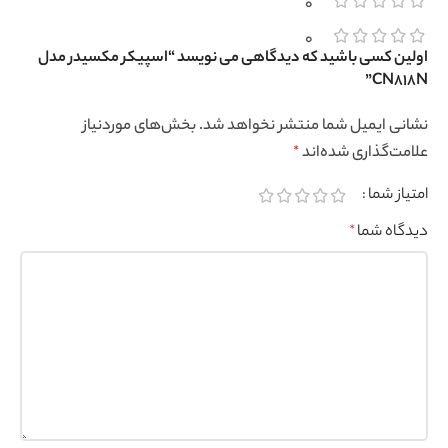
0
0
اولین کسی باشید که دیدگاهی می نویسد “اسپیکر مکسیدر مدل
CN818N”
نشانی ایمیل شما منتشر نخواهد شد.
بخش‌های موردنیاز
علامت‌گذاری شده‌اند
*
امتیاز شما
دیدگاه شما
*