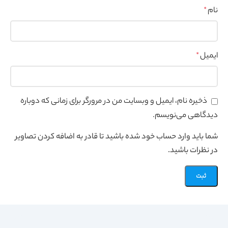
نام
*
ایمیل
*
ذخیره نام، ایمیل و وبسایت من در مرورگر برای زمانی که دوباره
دیدگاهی می‌نویسم.
شما باید وارد حساب خود شده باشید تا قادر به اضافه کردن تصاویر
در نظرات باشید.